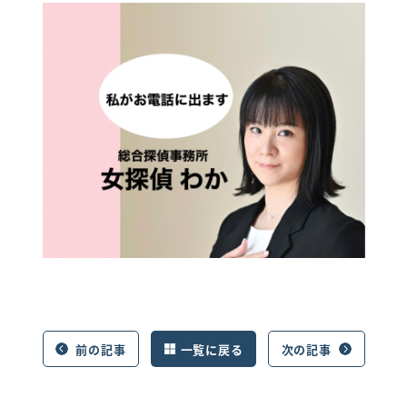
前の記事
一覧に戻る
次の記事