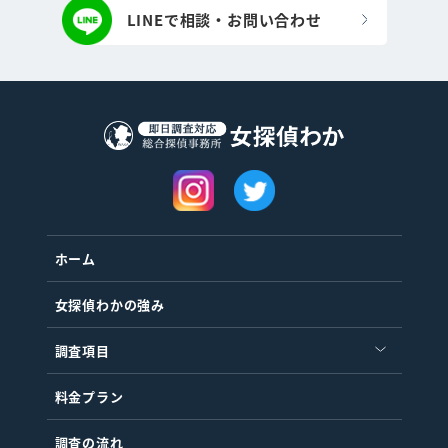
LINEで相談・お問い合わせ
ホーム
女探偵わかの強み
調査項目
料金プラン
調査の流れ