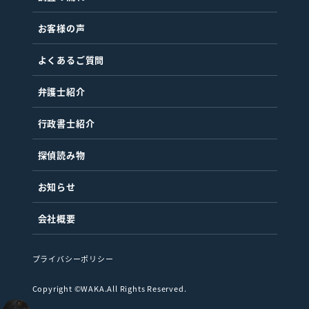
お客様の声
よくあるご質問
弁護士紹介
行政書士紹介
探偵読み物
お知らせ
会社概要
プライバシーポリシー
Copyright ©WAKA.All Rights Reserved.