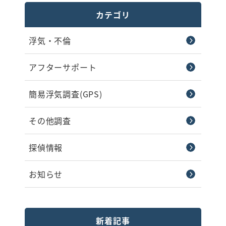
カテゴリ
浮気・不倫
アフターサポート
簡易浮気調査(GPS)
その他調査
探偵情報
お知らせ
新着記事