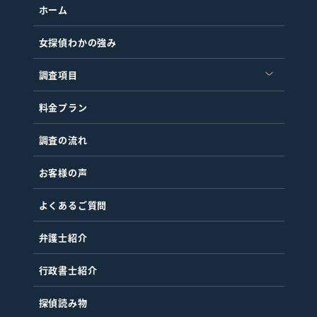
ホーム
女探偵わかの強み
調査項目
料金プラン
調査の流れ
お客様の声
よくあるご質問
弁護士紹介
行政書士紹介
探偵読み物