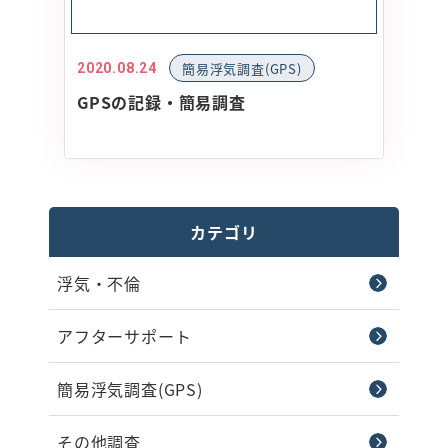
簡易浮気調査(GPS)
2020.08.24
GPSの記録・簡易調査
カテゴリ
浮気・不倫
アフターサポート
簡易浮気調査(GPS)
その他調査