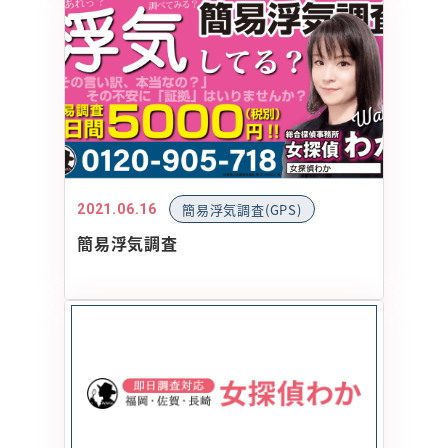
LINEで相談・お問い合わせ
簡易浮気調査(GPS)
2021.06.16
簡易浮気調査