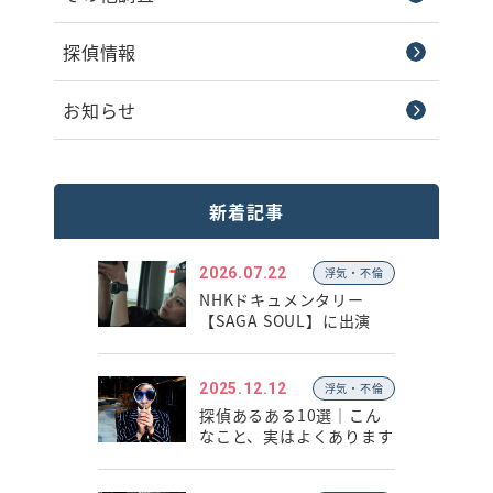
探偵情報
お知らせ
新着記事
2026.07.22
浮気・不倫
NHKドキュメンタリー
【SAGA SOUL】に出演
2025.12.12
浮気・不倫
探偵あるある10選｜こん
なこと、実はよくあります