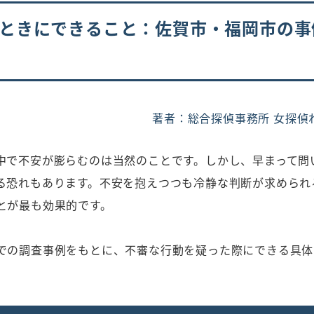
ときにできること：佐賀市・福岡市の事
著者：総合探偵事務所 女探偵
中で不安が膨らむのは当然のことです。しかし、早まって問
る恐れもあります。不安を抱えつつも冷静な判断が求められ
とが最も効果的です。
での調査事例をもとに、不審な行動を疑った際にできる具体