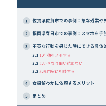
佐賀県佐賀市での事例：急な残業や
1
福岡県春日市での事例：スマホを手
2
不審な行動を感じた時にできる具体
3
3.1
1.行動をメモする
3.2
2.いきなり問い詰めない
3.3
3.専門家に相談する
女探偵わかに依頼するメリット
4
まとめ
5