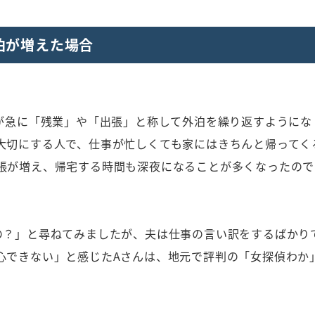
泊が増えた場合
夫が急に「残業」や「出張」と称して外泊を繰り返すようにな
大切にする人で、仕事が忙しくても家にはきちんと帰ってく
張が増え、帰宅する時間も深夜になることが多くなったので
の？」と尋ねてみましたが、夫は仕事の言い訳をするばかり
心できない」と感じたAさんは、地元で評判の「女探偵わか