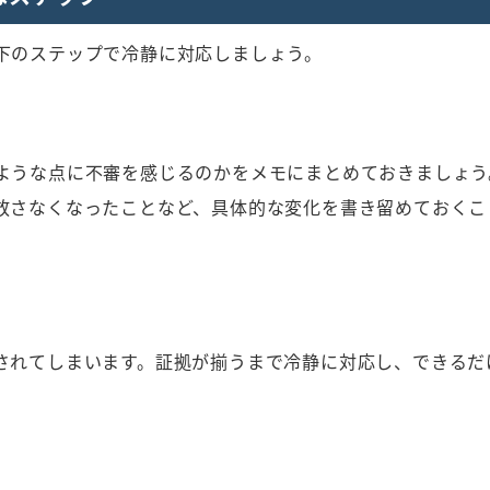
下のステップで冷静に対応しましょう。
ような点に不審を感じるのかをメモにまとめておきましょう
放さなくなったことなど、具体的な変化を書き留めておくこ
されてしまいます。証拠が揃うまで冷静に対応し、できるだ