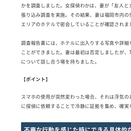
かを調査しました。女探偵わかは、妻が「友人と
張り込み調査を実施。その結果、妻は福岡市内の
エリアのホテルで密会していることが確認されま
調査報告書には、ホテルに出入りする写真や詳細
ことができました。妻は最初は否定しましたが、
について話し合う場を持ちました。
【ポイント】
スマホの使用が突然変わった場合、それは浮気の
に探偵に依頼することで冷静に証拠を集め、確実
不審な行動を感じた時にできる具体的