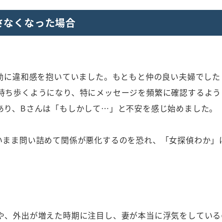
さなくなった場合
行動に違和感を抱いていました。もともと仲の良い夫婦でした
持ち歩くようになり、特にメッセージを頻繁に確認するよう
あり、Bさんは「もしかして…」と不安を感じ始めました。
いまま問い詰めて関係が悪化するのを恐れ、「女探偵わか」
や、外出が増えた時期に注目し、妻が本当に浮気をしている