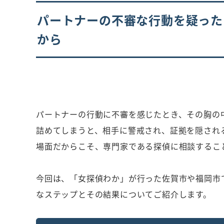
パートナーの不審な行動を疑った
から
パートナーの行動に不審を感じたとき、その胸の
詰めてしまうと、相手に警戒され、証拠を隠され
場面だからこそ、専門家である探偵に相談するこ
今回は、「女探偵わか」が行った佐賀市や福岡市
なステップとその結果についてご紹介します。