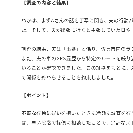
【調査の内容と結果】
わかは、まずAさんの話を丁寧に聞き、夫の行動
た。そして、夫が出張に行くと主張していた日や
調査の結果、夫は「出張」と偽り、佐賀市内のラ
また、夫の車のGPS履歴から特定のルートを繰
いることが確認できました。この証拠をもとに、
て関係を終わらせることを約束しました。
【ポイント】
不審な行動に疑いを抱いたときに冷静に調査を行
は、早い段階で探偵に相談したことで、余計なス