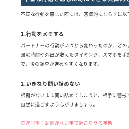
不審な行動を感じた際には、感情的にならずに以
1.行動をメモする
パートナーの行動がいつから変わったのか、どの
帰宅時間や外出が増えたタイミング、スマホを手
で、後の調査が進めやすくなります。
2.いきなり問い詰めない
根拠がないまま問い詰めてしまうと、相手に警戒
自然に過ごすよう心がけましょう。
関連記事：
証拠がない事で起こりうる事態