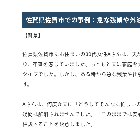
佐賀県佐賀市での事例：急な残業や外
【背景】
佐賀県佐賀市にお住まいの30代女性Aさんは、
り、不審を感じていました。もともと夫は家庭を
タイプでした。しかし、ある時から急な残業や出
す。
Aさんは、何度か夫に「どうしてそんなに忙しい
疑問は解消されませんでした。「このままでは安
相談することを決意しました。