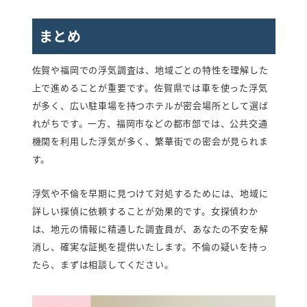
まとめ
佐賀や福岡での浮気調査は、地域ごとの特性を理解した
上で進めることが重要です。佐賀県では車を使った浮気
が多く、広い駐車場を持つホテルが密会場所として選ば
れがちです。一方、福岡市などの都市部では、公共交通
機関を利用した浮気が多く、繁華街での密会が見られま
す。
浮気や不倫を早期に見つけて対処するためには、地域に
詳しい探偵に依頼することが効果的です。女探偵わか
は、地元の情報に精通した調査員が、あなたの不安を解
消し、確実な証拠を提供いたします。不倫の疑いを持っ
たら、まずは相談してください。