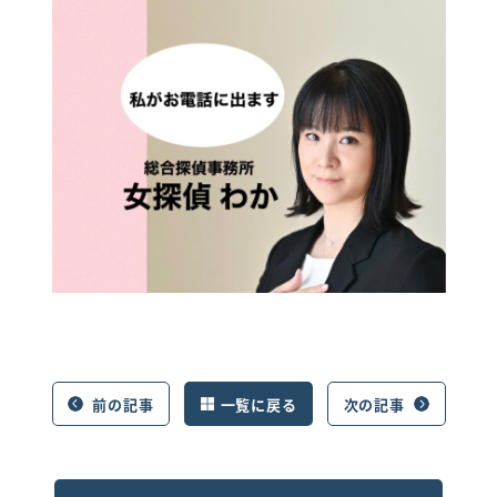
前の記事
一覧に戻る
次の記事