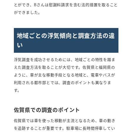
とができ、Bさんは慰謝料請求を含む法的措置を取ること
ができました。
地域ごとの浮気傾向と調査方法の違
い
浮気調査を成功させるためには、地域ごとの特性を踏ま
えた調査方法を取ることが大切です。佐賀県と福岡県の
ように、車が主な移動手段となる地域と、電車やバスが
利用される都市部とでは、調査のポイントも異なりま
す。
佐賀県での調査のポイント
佐賀県では車を使った移動が主流となるため、車の動き
を追跡することが重要です。駐車場に長時間停車してい