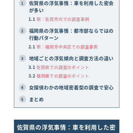
佐賀県の浮気事情：車を利用した密会
1
が多い
LINEで相談・お問い合わせ
1.1
例：佐賀市内での調査事例
福岡県の浮気事情：都市部ならではの
2
行動パターン
2.1
例：福岡市中央区での調査事例
地域ごとの浮気傾向と調査方法の違い
3
3.1
佐賀県での調査のポイント
3.2
福岡県での調査のポイント
女探偵わかの地域密着型の調査で安心
4
まとめ
5
佐賀県の浮気事情：車を利用した密