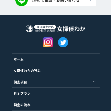
ホーム
女探偵わかの強み
調査項目
料金プラン
調査の流れ