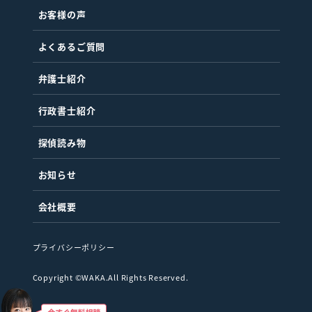
お客様の声
よくあるご質問
弁護士紹介
行政書士紹介
探偵読み物
お知らせ
会社概要
プライバシーポリシー
Copyright ©WAKA.All Rights Reserved.