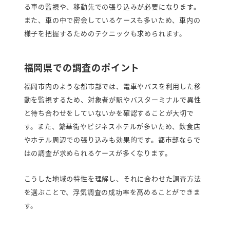
る車の監視や、移動先での張り込みが必要になります。
また、車の中で密会しているケースも多いため、車内の
様子を把握するためのテクニックも求められます。
福岡県での調査のポイント
福岡市内のような都市部では、電車やバスを利用した移
動を監視するため、対象者が駅やバスターミナルで異性
と待ち合わせをしていないかを確認することが大切で
す。また、繁華街やビジネスホテルが多いため、飲食店
やホテル周辺での張り込みも効果的です。都市部ならで
はの調査が求められるケースが多くなります。
こうした地域の特性を理解し、それに合わせた調査方法
を選ぶことで、浮気調査の成功率を高めることができま
す。