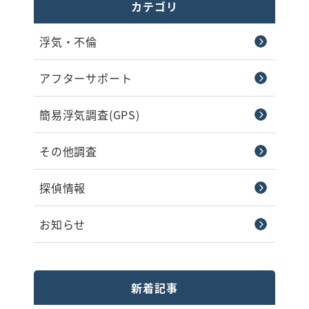
カテゴリ
浮気・不倫
アフターサポート
簡易浮気調査(GPS)
その他調査
探偵情報
お知らせ
新着記事