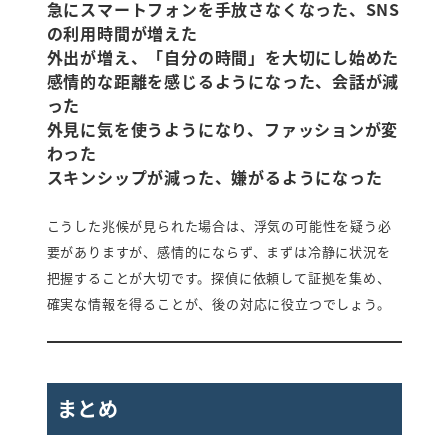
急にスマートフォンを手放さなくなった、SNS
の利用時間が増えた
外出が増え、「自分の時間」を大切にし始めた
感情的な距離を感じるようになった、会話が減
った
外見に気を使うようになり、ファッションが変
わった
スキンシップが減った、嫌がるようになった
こうした兆候が見られた場合は、浮気の可能性を疑う必
要がありますが、感情的にならず、まずは冷静に状況を
把握することが大切です。探偵に依頼して証拠を集め、
確実な情報を得ることが、後の対応に役立つでしょう。
まとめ