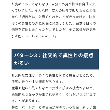
り褒めてもらえなくなり、自分の外見や性格に自信を失
っていました。そんな時、友人の紹介で知り合った男性
から「綺麗だね」と褒められたことがきっかけで、彼女
はその男性との浮気関係に発展しました。彼女は自分の
価値を確認したかっただけでしたが、その感情が浮気を
引き起こしてしまったのです。
パターン3：社交的で異性との接点
が多い
社交的な女性は、多くの異性と関わる機会があるため、
浮気に走りやすい傾向があります。
職場や趣味の集まりなどで異性と接する機会が多いと、
感情的なつながりが生まれやすく、それが浮気に発展す
ることがあります。
特に、パートナーとの関係が冷めている場合、新しい出