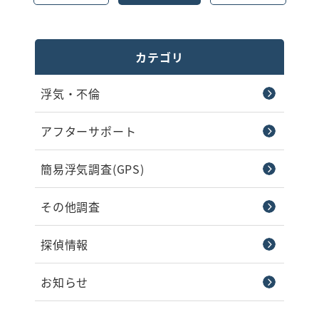
カテゴリ
浮気・不倫
アフターサポート
簡易浮気調査(GPS)
その他調査
探偵情報
お知らせ