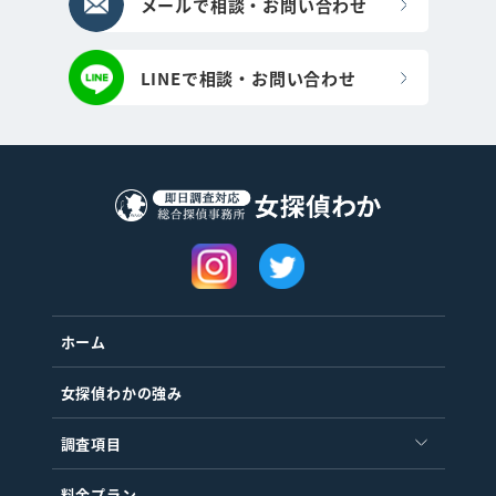
メールで相談・お問い合わせ
LINEで相談・お問い合わせ
ホーム
女探偵わかの強み
調査項目
料金プラン