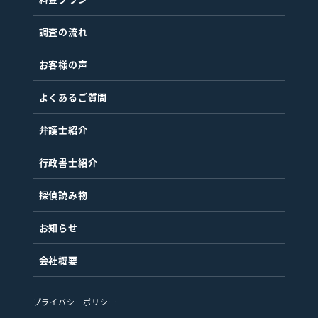
調査の流れ
お客様の声
よくあるご質問
弁護士紹介
行政書士紹介
探偵読み物
お知らせ
会社概要
プライバシーポリシー