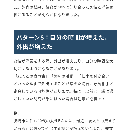
た。調査の結果、彼女がSNSで知り合った男性と浮気関
係にあることが明らかになりました。
パターン6：自分の時間が増えた、
外出が増えた
女性が浮気をする際、外出が増えたり、自分の時間を大
切にするようになることがあります。
「友人との食事会」「趣味の活動」「仕事の付き合い」
といった理由で外出することが増えた場合、浮気相手と
密会している可能性があります。特に、以前は一緒に過
ごしていた時間が急に減った場合は注意が必要です。
例:
長崎市に住む40代の女性Fさんは、最近「友人との集まり
がある」と言って外出する機会が増えていました。彼女