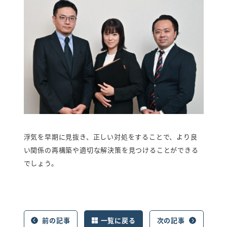
浮気を早期に見抜き、正しい対処をすることで、より良
い関係の再構築や適切な解決策を見つけることができる
でしょう。
前の記事
一覧に戻る
次の記事