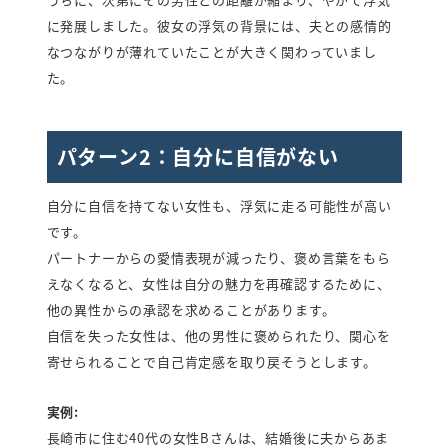
に発展しました。彼女の浮気の背景には、夫との感情的
なつながりが薄れていたことが大きく関わっていまし
た。
パターン2：自分に自信がない
自分に自信を持てない女性も、浮気に走る可能性が高い
です。
パートナーからの愛情表現が減ったり、褒め言葉をもら
えなくなると、女性は自分の魅力を再確認するために、
他の異性からの承認を求めることがあります。
自信を失った女性は、他の男性に褒められたり、関心を
寄せられることで自己肯定感を取り戻そうとします。
実例:
長崎市に住む40代の女性Bさんは、結婚後に夫からあま