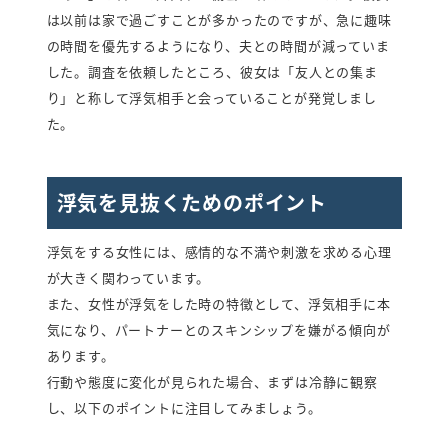
は以前は家で過ごすことが多かったのですが、急に趣味
の時間を優先するようになり、夫との時間が減っていま
した。調査を依頼したところ、彼女は「友人との集ま
り」と称して浮気相手と会っていることが発覚しまし
た。
浮気を見抜くためのポイント
浮気をする女性には、感情的な不満や刺激を求める心理
が大きく関わっています。
また、女性が浮気をした時の特徴として、浮気相手に本
気になり、パートナーとのスキンシップを嫌がる傾向が
あります。
行動や態度に変化が見られた場合、まずは冷静に観察
し、以下のポイントに注目してみましょう。