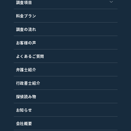
調査項目
料金プラン
調査の流れ
お客様の声
よくあるご質問
弁護士紹介
行政書士紹介
探偵読み物
お知らせ
会社概要