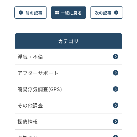
前の記事
一覧に戻る
次の記事
カテゴリ
浮気・不倫
アフターサポート
簡易浮気調査(GPS)
その他調査
探偵情報