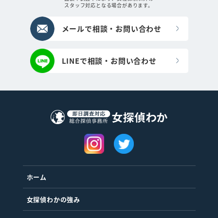
スタッフ対応となる場合があります。
メールで相談・お問い合わせ
LINEで相談・お問い合わせ
ホーム
女探偵わかの強み