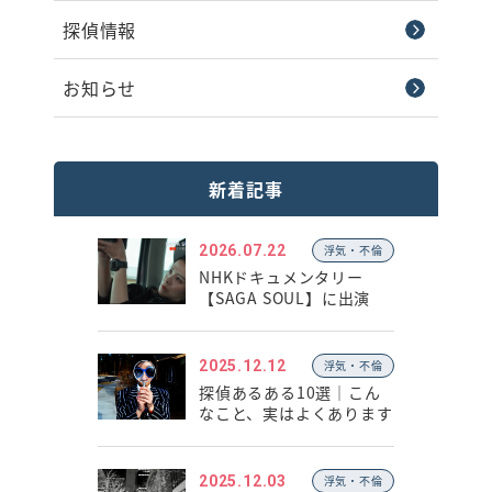
探偵情報
お知らせ
新着記事
2026.07.22
浮気・不倫
NHKドキュメンタリー
【SAGA SOUL】に出演
2025.12.12
浮気・不倫
探偵あるある10選｜こん
なこと、実はよくあります
2025.12.03
浮気・不倫