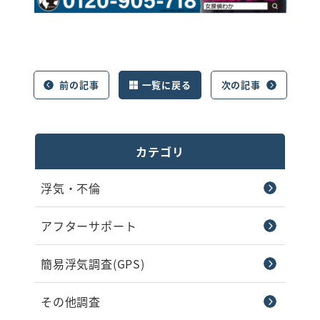
前の記事
一覧に戻る
次の記事
カテゴリ
浮気・不倫
アフターサポート
簡易浮気調査(GPS)
その他調査