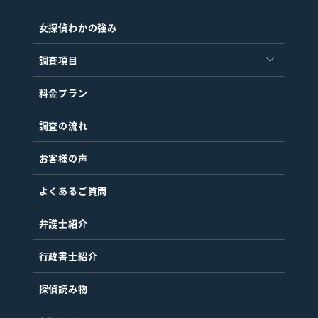
女探偵わかの強み
調査項目
料金プラン
調査の流れ
お客様の声
よくあるご質問
弁護士紹介
行政書士紹介
探偵読み物