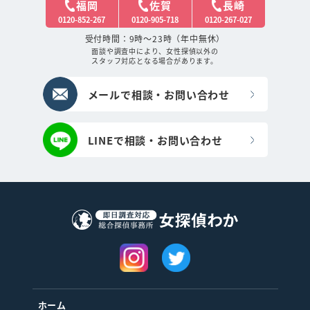
福岡
佐賀
長崎
0120-852-267
0120-905-718
0120-267-027
受付時間：9時～23時（年中無休）
面談や調査中により、女性探偵以外の
スタッフ対応となる場合があります。
メールで相談・お問い合わせ
LINEで相談・お問い合わせ
ホーム