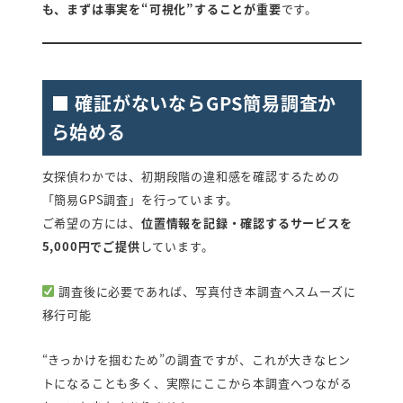
も、まずは事実を“可視化”することが重要
です。
■ 確証がないならGPS簡易調査か
ら始める
女探偵わかでは、初期段階の違和感を確認するための
「簡易GPS調査」を行っています。
ご希望の方には、
位置情報を記録・確認するサービスを
5,000円でご提供
しています。
調査後に必要であれば、写真付き本調査へスムーズに
移行可能
“きっかけを掴むため”の調査ですが、これが大きなヒン
トになることも多く、実際にここから本調査へつながる