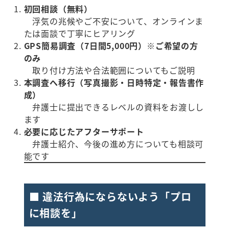
初回相談（無料）
浮気の兆候やご不安について、オンラインま
たは面談で丁寧にヒアリング
GPS簡易調査（7日間5,000円）※ご希望の方
のみ
取り付け方法や合法範囲についてもご説明
本調査へ移行（写真撮影・日時特定・報告書作
成）
弁護士に提出できるレベルの資料をお渡しし
ます
必要に応じたアフターサポート
弁護士紹介、今後の進め方についても相談可
能です
■ 違法行為にならないよう「プロ
に相談を」