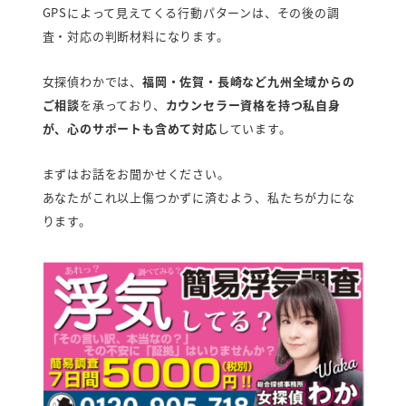
GPSによって見えてくる行動パターンは、その後の調
査・対応の判断材料になります。
女探偵わかでは、
福岡・佐賀・長崎など九州全域からの
ご相談
を承っており、
カウンセラー資格を持つ私自身
が、心のサポートも含めて対応
しています。
まずはお話をお聞かせください。
あなたがこれ以上傷つかずに済むよう、私たちが力にな
ります。