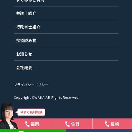
弁護士紹介
行政書士紹介
探偵読み物
お知らせ
会社概要
プライバシーポリシー
Copyright ©WAKA.All Rights Reserved.
福岡
佐賀
長崎