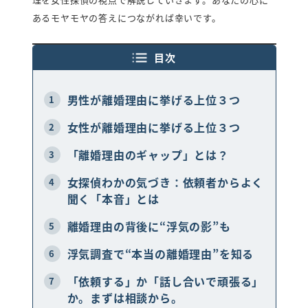
あるモヤモヤの答えにつながれば幸いです。
LINEで相談・お問い合わせ
目次
男性が離婚理由に挙げる上位３つ
1
女性が離婚理由に挙げる上位３つ
2
「離婚理由のギャップ」とは？
3
女探偵わかの気づき：依頼者からよく
4
聞く「本音」とは
離婚理由の背後に“浮気の影”も
5
浮気調査で“本当の離婚理由”を知る
6
「依頼する」か「話し合いで頑張る」
7
か。まずは相談から。