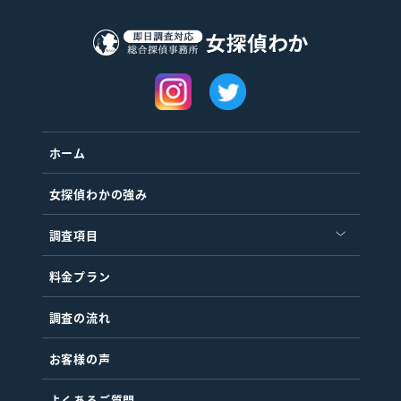
ホーム
女探偵わかの強み
調査項目
料金プラン
調査の流れ
お客様の声
よくあるご質問