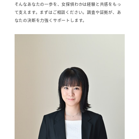
そんなあなたの一歩を、女探偵わかは経験と共感をもっ
て支えます。まずはご相談ください。調査や証拠が、あ
なたの決断を力強くサポートします。