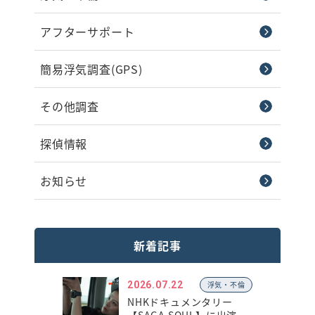
アフターサポート
簡易浮気調査(GPS)
その他調査
探偵情報
お知らせ
新着記事
2026.07.22
浮気・不倫
NHKドキュメンタリー