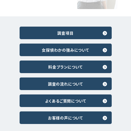
調査項目
女探偵わかの強みについて
料金プランについて
調査の流れについて
よくあるご質問について
お客様の声について