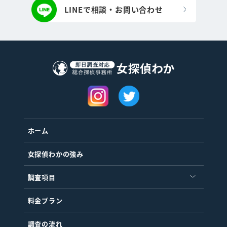
LINEで相談・お問い合わせ
ホーム
女探偵わかの強み
調査項目
料金プラン
調査の流れ