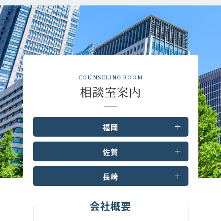
COUNSELING ROOM
相談室案内
福岡
佐賀
長崎
会社概要