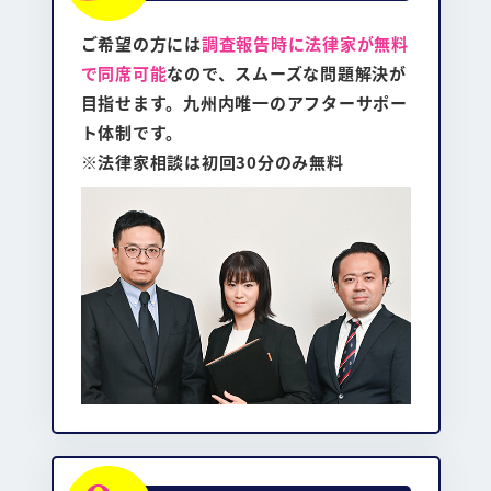
ご希望の方には
調査報告時に法律家が無料
で同席可能
なので、スムーズな問題解決が
目指せます。九州内唯一のアフターサポー
ト体制です。
※法律家相談は初回30分のみ無料