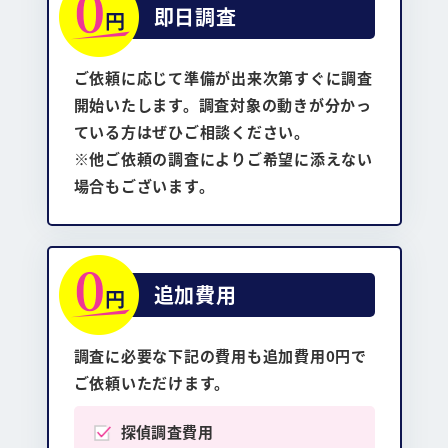
即日調査
ご依頼に応じて準備が出来次第すぐに調査
開始いたします。調査対象の動きが分かっ
ている方はぜひご相談ください。
※他ご依頼の調査によりご希望に添えない
場合もございます。
追加費用
調査に必要な下記の費用も追加費用0円で
ご依頼いただけます。
探偵調査費用