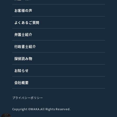
お客様の声
よくあるご質問
弁護士紹介
行政書士紹介
探偵読み物
お知らせ
会社概要
プライバシーポリシー
Copyright ©WAKA.All Rights Reserved.