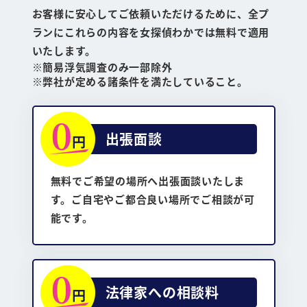
お客様に安心してご依頼いただけるために、全プ
ランにこれらの内容を女探偵わかでは無料で適用
いたします。
簡易浮気調査のみ一部除外
弊社が定める諸条件を満たしていること。
出張面談
無料でご希望の場所へ出張面談いたしま
す。ご自宅やご都合良い場所でご相談が可
能です。
法律家への相談料