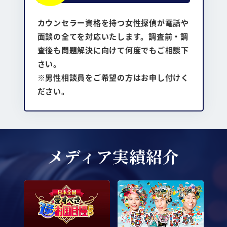
カウンセラー資格を持つ女性探偵が電話や
面談の全てを対応いたします。調査前・調
査後も問題解決に向けて何度でもご相談下
さい。
※男性相談員をご希望の方はお申し付けく
ださい。
メディア実績紹介