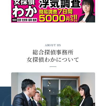
ABOUT US
総合探偵事務所
女探偵わかについて