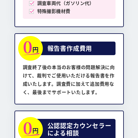
調査車両代（ガソリン代）
特殊撮影機材費
報告書作成費用
調査終了後の本当のお客様の問題解決に向
けて、裁判でご使用いただける報告書を作
成いたします。調査費に加えて追加費用な
く、最後までサポートいたします。
公認認定カウンセラー
による相談