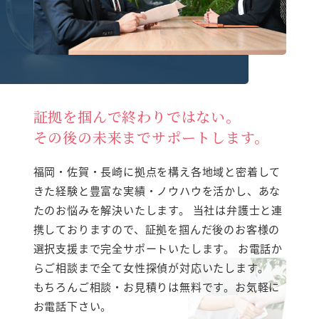
証拠を掴んで終わりではない。
その後の未来までサポートします。
福岡・佐賀・長崎に拠点を構え各地域と密着して
きた経験と豊富な実績・ノウハウを活かし、あな
たのお悩みを解決いたします。
当社は弁護士と連
携しておりますので、証拠を掴んだ後のお客様の
選択支援まで完全サポートいたします。
お電話か
らご相談まで全て女性探偵が対応いたします。
もちろんご相談・お見積りは無料です。お気軽に
お電話下さい。