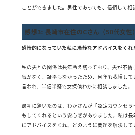
ことができました。男性であっても、信頼して相
感想3: 長崎市在住のCさん（50代女性
感情的になっていた私に冷静なアドバイスをくれ
私の夫との関係は長年冷え切っており、夫が不倫
気がなく、証拠もなかったため、何年も我慢して
言われ、半信半疑で女探偵わかに相談しました。
最初に驚いたのは、わかさんが「認定カウンセラ
もしてくれるという安心感がありました。私は長
にアドバイスをくれ、どのように問題を解決して