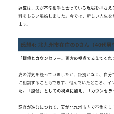
調査は、夫が不倫相手と会っている現場を押さえ
料をもらい離婚しました。今では、新しい人生を
ます。
感想4: 北九州市在住のDさん（40代男
「探偵とカウンセラー、両方の視点で支えてくれ
妻の浮気を疑っていましたが、証拠がなく、自分
に相談することもできず、悩んでいたところ、イ
た。
「探偵」としての視点に加え、「カウンセラ
調査が進むにつれて、妻が北九州市内で不倫をし