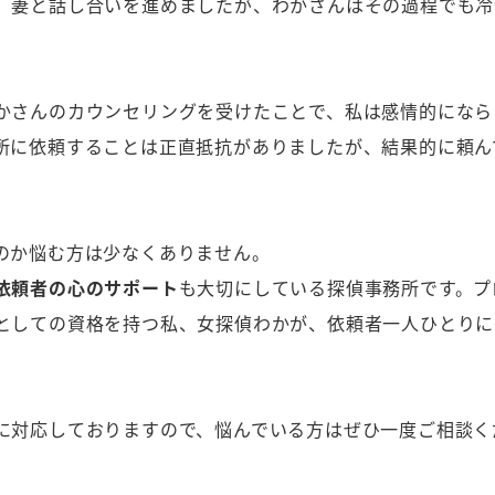
、妻と話し合いを進めましたが、わかさんはその過程でも冷
かさんのカウンセリングを受けたことで、私は感情的になら
所に依頼することは正直抵抗がありましたが、結果的に頼ん
のか悩む方は少なくありません。
依頼者の心のサポート
も大切にしている探偵事務所です。プ
としての資格を持つ私、女探偵わかが、依頼者一人ひとりに
に対応しておりますので、悩んでいる方はぜひ一度ご相談く