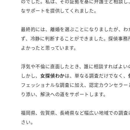
のでした。私は、その証拠を基に弁護士と相談し
なサポートを提供してくれました。
最終的には、離婚を選ぶことになりましたが、わ
ず、冷静に判断することができました。探偵事務
よかったと思っています。
浮気や不倫に直面したとき、誰に相談すればよい
しかし、
女探偵わか
は、単なる調査だけでなく、
フェッショナルな調査に加え、認定カウンセラー
り添い、解決への道をサポートします。
福岡県、佐賀県、長崎県など幅広い地域での調査
さい。