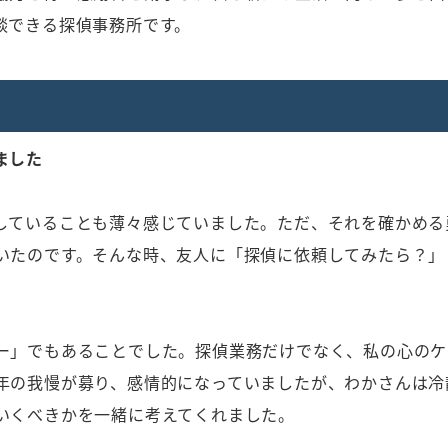
談できる探偵事務所です。
）
ました
していることも薄々感じていました。ただ、それを確かめる
いたのです。そんな時、友人に「探偵に依頼してみたら？」
ー」でもあることでした。探偵業務だけでなく、私の心のケ
年の我慢が募り、感情的になっていましたが、わかさんは冷
いくべきかを一緒に考えてくれました。