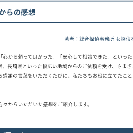
からの感想
著者：総合探偵事務所 女探偵
「心から頼って良かった」「安心して相談できた」といった
県、長崎県といった幅広い地域からのご依頼を受け、さまざ
ら感謝の言葉をいただくたびに、私たちもお役に立てたこと
方々からいただいた感想をご紹介します。