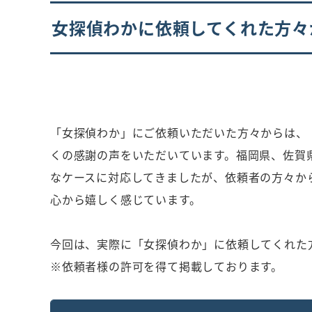
女探偵わかに依頼してくれた方々
「女探偵わか」にご依頼いただいた方々からは、
くの感謝の声をいただいています。福岡県、佐賀
なケースに対応してきましたが、依頼者の方々か
心から嬉しく感じています。
今回は、実際に「女探偵わか」に依頼してくれた
※依頼者様の許可を得て掲載しております。