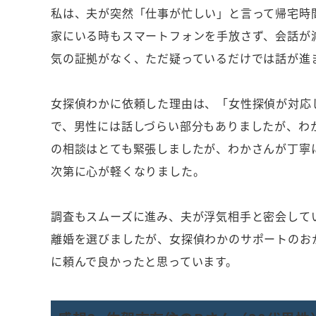
私は、夫が突然「仕事が忙しい」と言って帰宅時
家にいる時もスマートフォンを手放さず、会話が
気の証拠がなく、ただ疑っているだけでは話が進
女探偵わかに依頼した理由は、「女性探偵が対応
で、男性には話しづらい部分もありましたが、わ
の相談はとても緊張しましたが、わかさんが丁寧
次第に心が軽くなりました。
調査もスムーズに進み、夫が浮気相手と密会して
離婚を選びましたが、女探偵わかのサポートのお
に頼んで良かったと思っています。