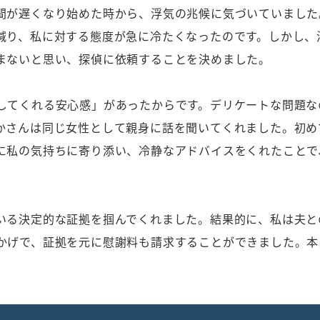
間が遅くなり始めた時から、浮気の兆候に気づいていました
減り、私に対する態度が急に冷たくなったのです。しかし、
まないと思い、探偵に依頼することを決めました。
してくれる安心感」があったからです。デリケートな問題な
かさんは同じ女性として親身に話を聞いてくれました。初め
に私の気持ちに寄り添い、冷静なアドバイスをくれたことで
いる決定的な証拠を掴んでくれました。結果的に、私は夫と
かげで、証拠を元に慰謝料も請求することができました。本